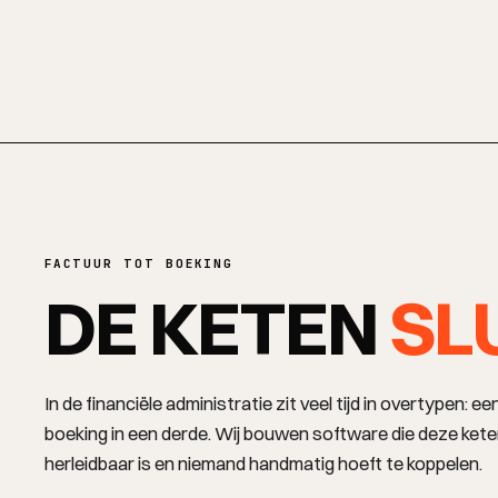
FACTUUR TOT BOEKING
DE KETEN
SL
In de financiële administratie zit veel tijd in overtypen: 
boeking in een derde. Wij bouwen software die deze kete
herleidbaar is en niemand handmatig hoeft te koppelen.