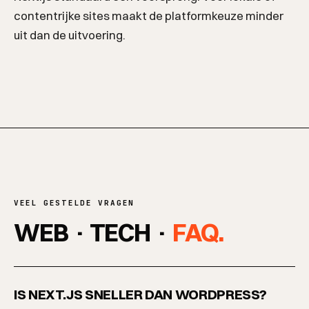
contentrijke sites maakt de platformkeuze minder
uit dan de uitvoering.
VEEL GESTELDE VRAGEN
WEB · TECH ·
FAQ.
IS NEXT.JS SNELLER DAN WORDPRESS?