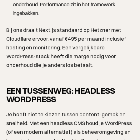
onderhoud. Performance zit in het framework
ingebakken.
Bij ons draait Next.js standaard op Hetzner met
Cloudflare ervoor, vanaf €495 per maand inclusief
hosting en monitoring. Een vergelijkbare
WordPress-stack heeft die marge nodig voor
onderhoud die je anders los betaalt.
EEN TUSSENWEG: HEADLESS
WORDPRESS
Je hoeft niet te kiezen tussen content-gemak en
snelheid. Met een headless CMS houd je WordPress
(of een modern alternatief) als beheeromgeving en