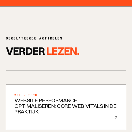
GERELATEERDE ARTIKELEN
VERDER
LEZEN.
WEB · TECH
WEBSITE PERFORMANCE
OPTIMALISEREN: CORE WEB VITALS IN DE
PRAKTIJK
↗