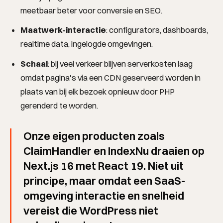
meetbaar beter voor conversie en SEO.
Maatwerk-interactie
: configurators, dashboards,
realtime data, ingelogde omgevingen.
Schaal
: bij veel verkeer blijven serverkosten laag
omdat pagina's via een CDN geserveerd worden in
plaats van bij elk bezoek opnieuw door PHP
gerenderd te worden.
Onze eigen producten zoals
ClaimHandler en IndexNu draaien op
Next.js 16 met React 19. Niet uit
principe, maar omdat een SaaS-
omgeving interactie en snelheid
vereist die WordPress niet