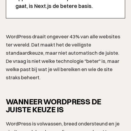
gaat, is Next.js de betere basis.
WordPress draait ongeveer 43% van alle websites
ter wereld. Dat maakt het de veiligste
standaardkeuze, maar niet automatisch de juiste.
De vraag is niet welke technologie "beter" is, maar
welke past bij wat je wil bereiken en wie de site
straks beheert.
WANNEER WORDPRESS DE
JUISTE KEUZE IS
WordPress is volwassen, breed ondersteund en je