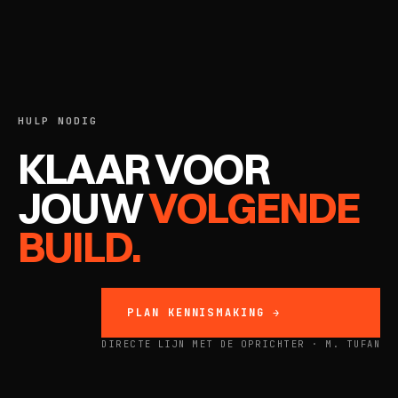
HULP NODIG
KLAAR VOOR
JOUW
VOLGENDE
BUILD.
PLAN KENNISMAKING →
DIRECTE LIJN MET DE OPRICHTER · M. TUFAN