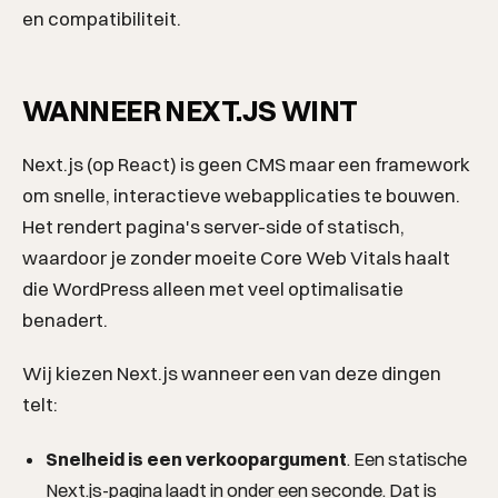
en compatibiliteit.
WANNEER NEXT.JS WINT
Next.js (op React) is geen CMS maar een framework
om snelle, interactieve webapplicaties te bouwen.
Het rendert pagina's server-side of statisch,
waardoor je zonder moeite Core Web Vitals haalt
die WordPress alleen met veel optimalisatie
benadert.
Wij kiezen Next.js wanneer een van deze dingen
telt:
Snelheid is een verkoopargument
. Een statische
Next.js-pagina laadt in onder een seconde. Dat is