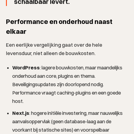
schaalbaar levert.
Performance en onderhoud naast
elkaar
Een eerlijke vergelijking gaat over de hele
levensduur, niet alleen de bouwkosten.
WordPress
: lagere bouwkosten, maar maandelijks
onderhoud aan core, plugins en thema.
Beveiligingsupdates zijn doorlopend nodig.
Performance vraagt caching-plugins en een goede
host.
Next.js
: hogere initiële investering, maar nauwelijks
aanvalsoppervlak (geen database-laag aan de
voorkant bij statische sites) en voorspelbaar