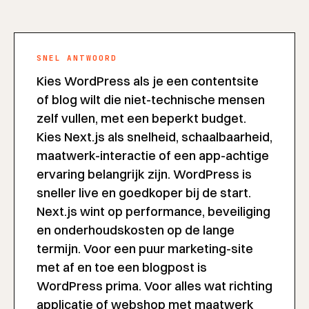
SNEL ANTWOORD
Kies WordPress als je een contentsite
of blog wilt die niet-technische mensen
zelf vullen, met een beperkt budget.
Kies Next.js als snelheid, schaalbaarheid,
maatwerk-interactie of een app-achtige
ervaring belangrijk zijn. WordPress is
sneller live en goedkoper bij de start.
Next.js wint op performance, beveiliging
en onderhoudskosten op de lange
termijn. Voor een puur marketing-site
met af en toe een blogpost is
WordPress prima. Voor alles wat richting
applicatie of webshop met maatwerk