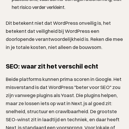
het risico verder verkleint.
Dit betekent niet dat WordPress onveilig is, het
betekent dat veiligheid bij WordPress een
doorlopende verantwoordelijkheid is. Reken die mee
in je totale kosten, niet alleen de bouwsom.
SEO: waar zit het verschil echt
Beide platforms kunnen prima scoren in Google. Het
misverstand is dat WordPress "beter voor SEO" zou
zijn vanwege plugins als Yoast. Die plugins helpen,
maar ze lossen iets op wat in Next.js al goed zit:
snelheid, structuur en crawlbaarheid. De grootste
SEO-winst zit in laadtijd en techniek, en daar heeft
Next.js standaard een voorsprong. Voor lokale of